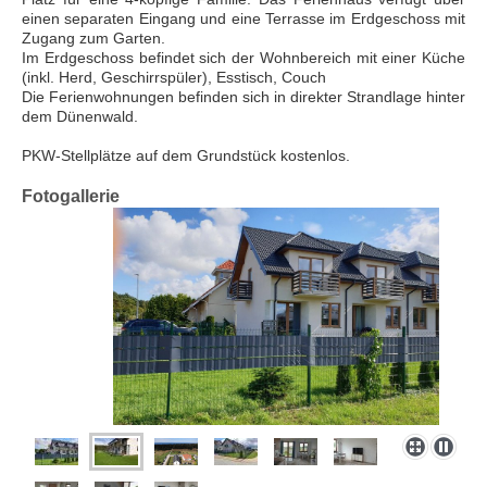
einen separaten Eingang und eine Terrasse im Erdgeschoss mit
Zugang zum Garten.
Im Erdgeschoss befindet sich der Wohnbereich mit einer Küche
(inkl. Herd, Geschirrspüler), Esstisch, Couch
Die Ferienwohnungen befinden sich in direkter Strandlage hinter
dem Dünenwald.
PKW-Stellplätze auf dem Grundstück kostenlos.
Fotogallerie